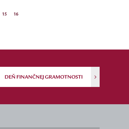
15
16
DEŇ FINANČNEJ GRAMOTNOSTI