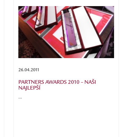
26.04.2011
PARTNERS AWARDS 2010 – NAŠI
NAJLEPŠÍ
...