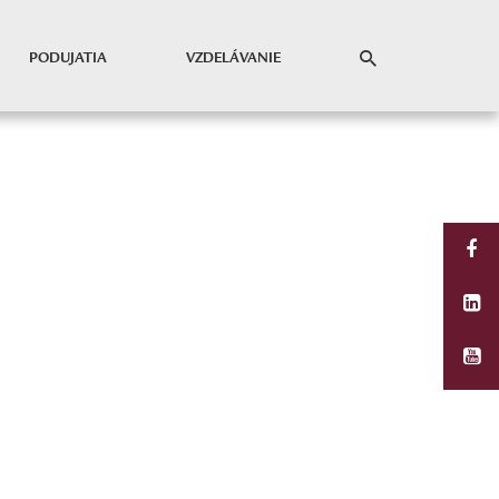
PODUJATIA
VZDELÁVANIE