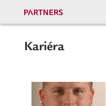
Kariéra