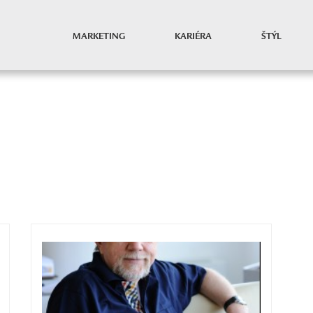
MARKETING
KARIÉRA
ŠTÝL