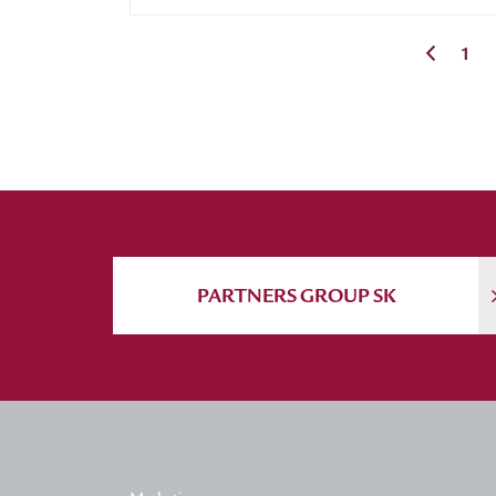
1
PARTNERS GROUP SK