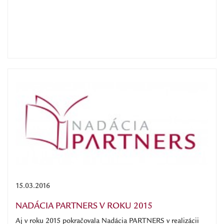
15.03.2016
NADÁCIA PARTNERS V ROKU 2015
Aj v roku 2015 pokračovala Nadácia PARTNERS v realizácii