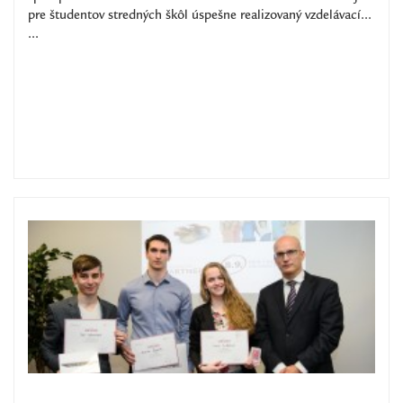
pre študentov stredných škôl úspešne realizovaný vzdelávací...
...