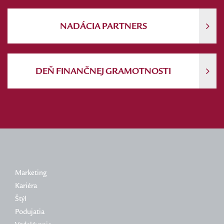
NADÁCIA PARTNERS
DEŇ FINANČNEJ GRAMOTNOSTI
Marketing
Kariéra
Štýl
Podujatia