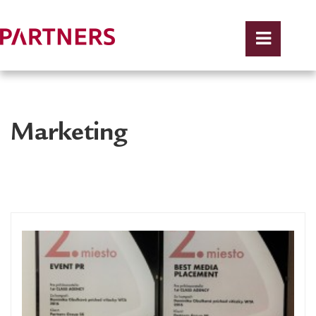
Marketing