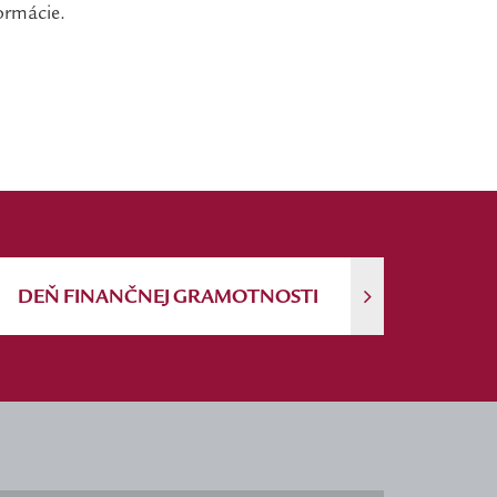
formácie.
DEŇ FINANČNEJ GRAMOTNOSTI